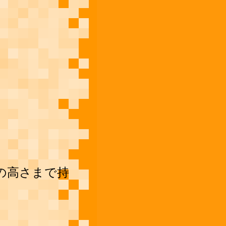
の高さまで持