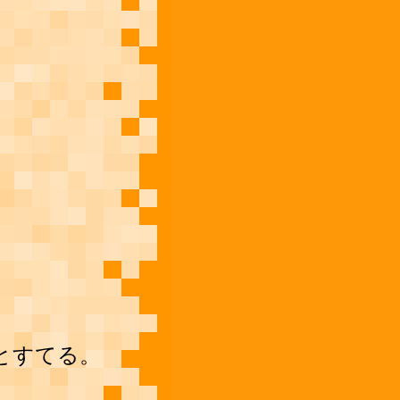
とすてる。