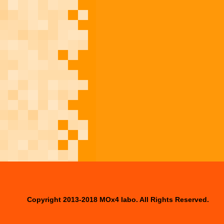
Copyright 2013-2018 MOx4 labo. All Rights Reserved.