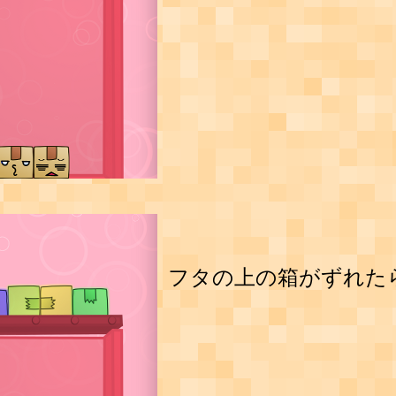
フタの上の箱がずれた