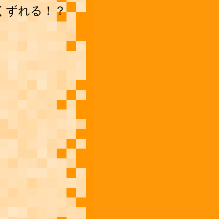
くずれる！？