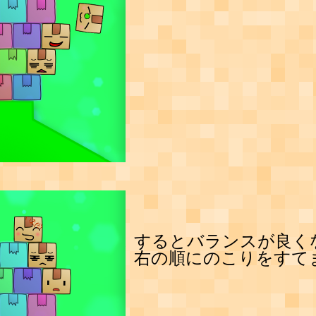
するとバランスが良く
右の順にのこりをすて