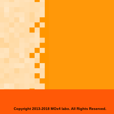
Copyright 2013-2018 MOx4 labo. All Rights Reserved.