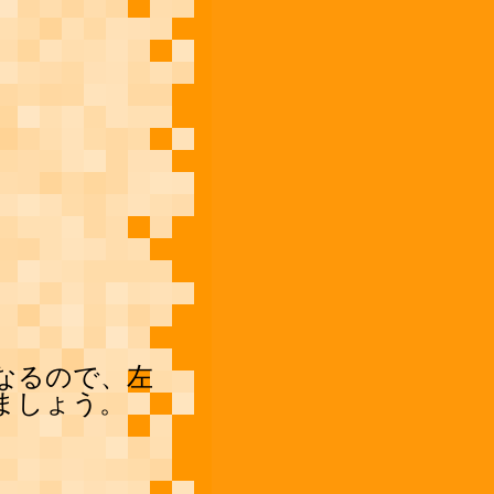
なるので、左
ましょう。