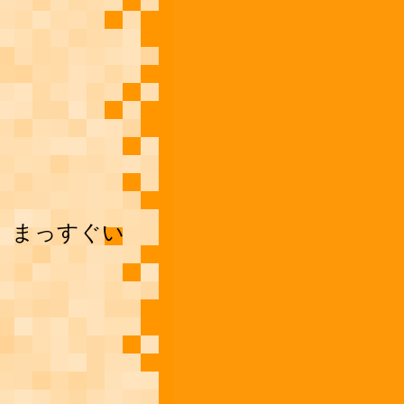
、まっすぐい