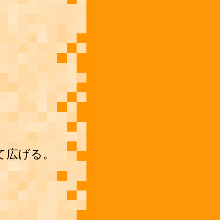
て広げる。