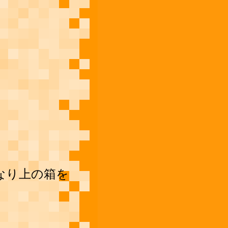
なり上の箱を