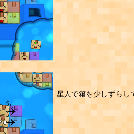
星人で箱を少しずらし