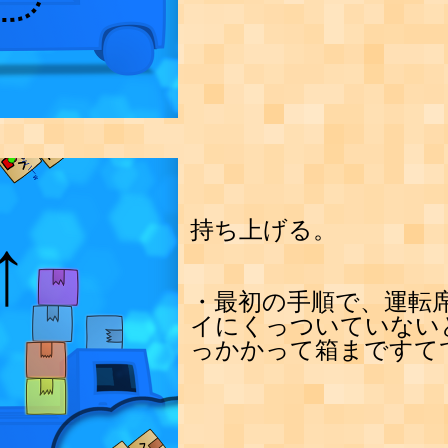
持ち上げる。
・最初の手順で、運転
イにくっついていない
っかかって箱まですて