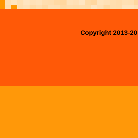
Copyright 2013-20