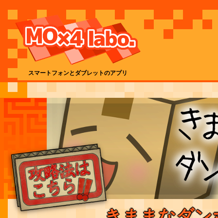
スマートフォンとダブレットのアプリ
きままなダン