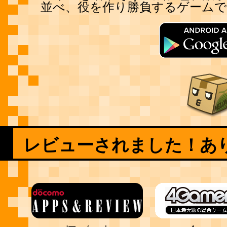
並べ、役を作り勝負するゲームで
レビューされました！あ