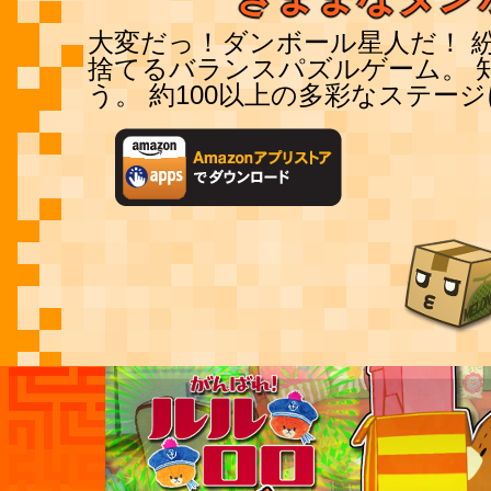
大変だっ！ダンボール星人だ！ 
捨てるバランスパズルゲーム。 
う。 約100以上の多彩なステー