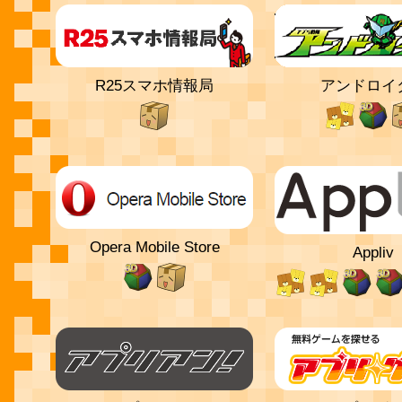
R25スマホ情報局
アンドロイ
Opera Mobile Store
Appliv